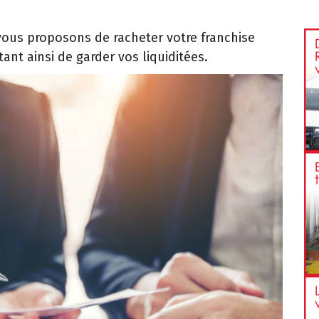
 vous proposons de racheter votre franchise
nt ainsi de garder vos liquiditées.