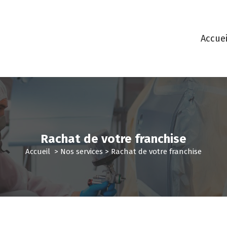
Accuei
Rachat de votre franchise
Accueil
>
Nos services
>
Rachat de votre franchise