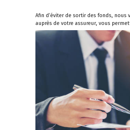
Afin d’éviter de sortir des fonds, nous
auprès de votre assureur, vous permetta