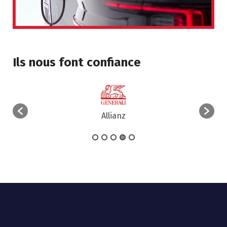
Ils nous font confiance
Allianz